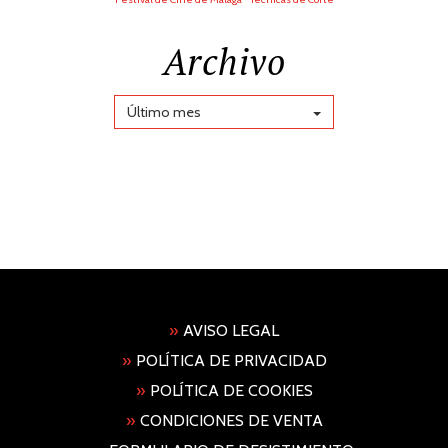
Archivo
Último mes
»
AVISO LEGAL
»
POLÍTICA DE PRIVACIDAD
»
POLÍTICA DE COOKIES
»
CONDICIONES DE VENTA