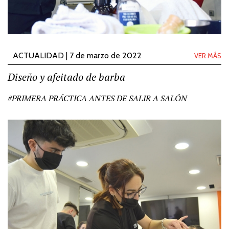
ACTUALIDAD | 7 de marzo de 2022
VER MÁS
Diseño y afeitado de barba
#PRIMERA PRÁCTICA ANTES DE SALIR A SALÓN