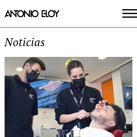
Noticias