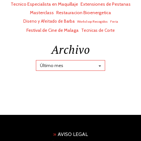
Tecnico Especialista en Maquillaje
Extensiones de Pestanas
Masterclass
Restauracion Bioenergetica
Diseno y Afeitado de Barba
Workshop Recogidos
Feria
Festival de Cine de Malaga
Tecnicas de Corte
Archivo
Último mes
»
AVISO LEGAL