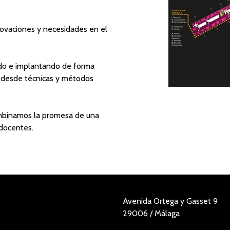
novaciones y necesidades en el
do e implantando de forma
, desde técnicas y métodos
ombinamos la promesa de una
 docentes.
Avenida Ortega y Gasset 9
29006 / Málaga