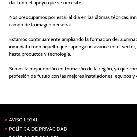
dar todo el apoyo que se necesite.
Nos preocupamos por estar al día en las últimas técnicas, in
campo de la imagen personal.
Estamos continuamente ampliando la formación del alumna
inmediata todo aquello que suponga un avance en el sector
hasta productos y tecnología.
Somos la mejor opción en formación de la región, ya que c
profesión de futuro con las mejores instalaciones, equipos y
»
AVISO LEGAL
»
POLÍTICA DE PRIVACIDAD