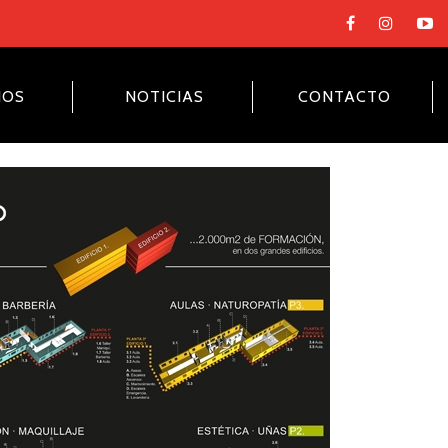
NOS
NOTICIAS
CONTACTO