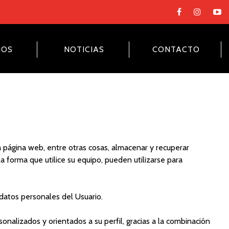
NOS
NOTICIAS
CONTACTO
 página web, entre otras cosas, almacenar y recuperar
 forma que utilice su equipo, pueden utilizarse para
datos personales del Usuario.
onalizados y orientados a su perfil, gracias a la combinación