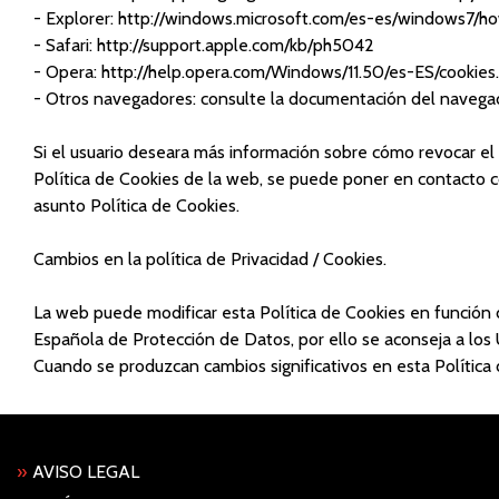
- Explorer: http://windows.microsoft.com/es-es/windows7/
- Safari: http://support.apple.com/kb/ph5042
- Opera: http://help.opera.com/Windows/11.50/es-ES/cookies
- Otros navegadores: consulte la documentación del navegad
Si el usuario deseara más información sobre cómo revocar el 
Política de Cookies de la web, se puede poner en contac
asunto Política de Cookies.
Cambios en la política de Privacidad / Cookies.
La web puede modificar esta Política de Cookies en función de 
Española de Protección de Datos, por ello se aconseja a los 
Cuando se produzcan cambios significativos en esta Política
»
AVISO LEGAL