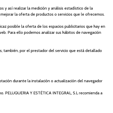
 y así realizar la medición y análisis estadístico de la
e mejorar la oferta de productos o servicios que le ofrecemos.
caz posible la oferta de los espacios publicitarios que hay en
 web. Para ello podemos analizar sus hábitos de navegación
s, también, por el prestador del servicio que está detallado
ación durante la instalación o actualización del navegador
 mismo. PELUQUERIA Y ESTÉTICA INTEGRAL, S.L recomienda a