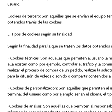
usuario.
Cookies de tercero: Son aquéllas que se envían al equipo ter
obtenidos través de las cookies.
3. Tipos de cookies según su finalidad.
Según la finalidad para la que se traten los datos obtenidos 
- Cookies técnicas: Son aquéllas que permiten al usuario la n
ella existan como, por ejemplo, controlar el tráfico y la comu
realizar el proceso de compra de un pedido, realizar la solic
para la difusión de videos o sonido o compartir contenidos a 
- Cookies de personalización: Son aquéllas que permiten al us
terminal del usuario como por ejemplo serian el idioma, el tip
-Cookies de análisis: Son aquéllas que permiten al responsab