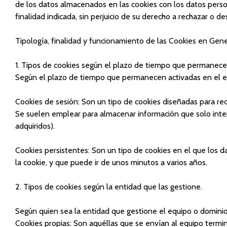
de los datos almacenados en las cookies con los datos perso
finalidad indicada, sin perjuicio de su derecho a rechazar o de
Tipología, finalidad y funcionamiento de las Cookies en Gene
1. Tipos de cookies según el plazo de tiempo que permanece
Según el plazo de tiempo que permanecen activadas en el eq
Cookies de sesión: Son un tipo de cookies diseñadas para re
Se suelen emplear para almacenar información que solo interes
adquiridos).
Cookies persistentes: Son un tipo de cookies en el que los 
la cookie, y que puede ir de unos minutos a varios años.
2. Tipos de cookies según la entidad que las gestione.
Según quien sea la entidad que gestione el equipo o dominio
Cookies propias: Son aquéllas que se envían al equipo termina