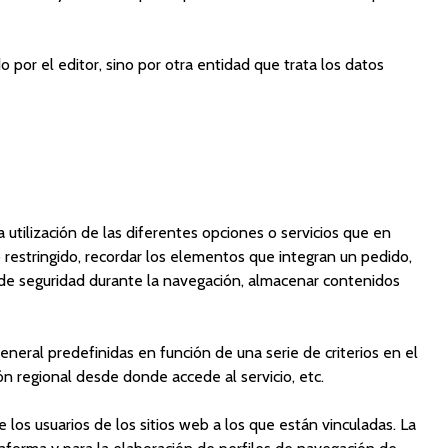
por el editor, sino por otra entidad que trata los datos
 utilización de las diferentes opciones o servicios que en
so restringido, recordar los elementos que integran un pedido,
os de seguridad durante la navegación, almacenar contenidos
eneral predefinidas en función de una serie de criterios en el
ión regional desde donde accede al servicio, etc.
los usuarios de los sitios web a los que están vinculadas. La