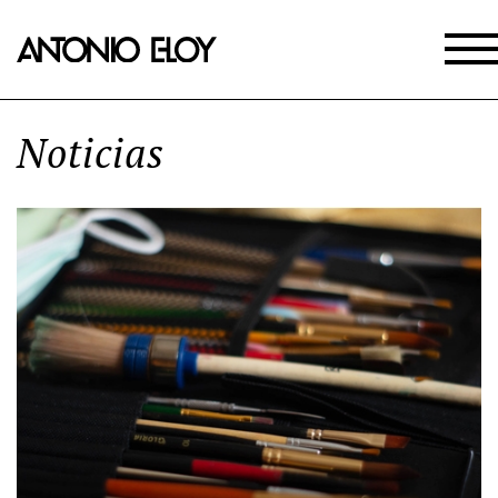
Noticias