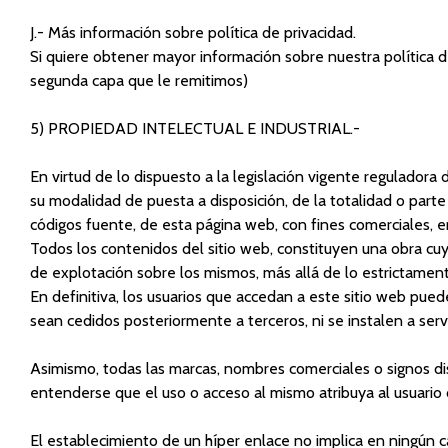
J.- Más información sobre política de privacidad.
Si quiere obtener mayor información sobre nuestra política de
segunda capa que le remitimos)
5) PROPIEDAD INTELECTUAL E INDUSTRIAL.-
En virtud de lo dispuesto a la legislación vigente reguladora 
su modalidad de puesta a disposición, de la totalidad o parte
códigos fuente, de esta página web, con fines comerciales, 
Todos los contenidos del sitio web, constituyen una obra 
de explotación sobre los mismos, más allá de lo estrictament
En definitiva, los usuarios que accedan a este sitio web pue
sean cedidos posteriormente a terceros, ni se instalen a ser
Asimismo, todas las marcas, nombres comerciales o signos d
entenderse que el uso o acceso al mismo atribuya al usuario
El establecimiento de un híper enlace no implica en ningún c