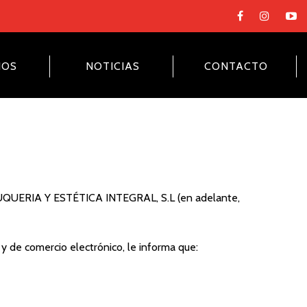
NOS
NOTICIAS
CONTACTO
ELUQUERIA Y ESTÉTICA INTEGRAL, S.L (en adelante,
y de comercio electrónico, le informa que: