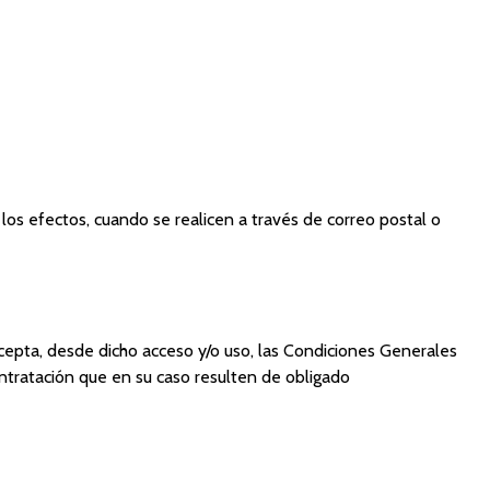
os efectos, cuando se realicen a través de correo postal o
cepta, desde dicho acceso y/o uso, las Condiciones Generales
ntratación que en su caso resulten de obligado