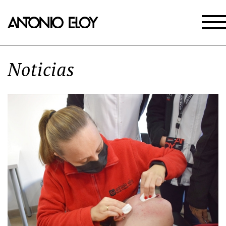
Noticias