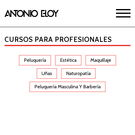
CURSOS PARA PROFESIONALES
Peluquería
Estética
Maquillaje
Uñas
Naturopatía
Peluquería Masculina Y Barbería