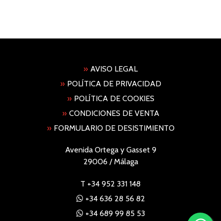
»
AVISO LEGAL
»
POLÍTICA DE PRIVACIDAD
»
POLÍTICA DE COOKIES
»
CONDICIONES DE VENTA
»
FORMULARIO DE DESISTIMIENTO
Avenida Ortega y Gasset 9
29006 / Málaga
T
+34 952 331 148
+34 636 28 56 82
+34 689 99 85 53