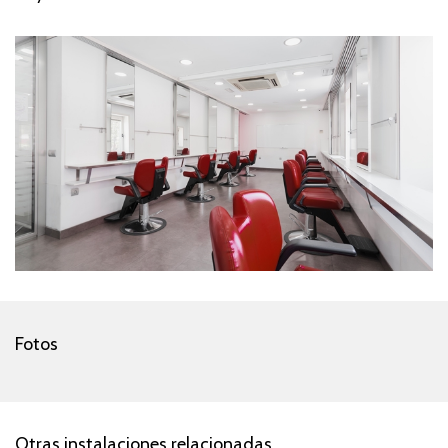
Fotos
Otras instalaciones relacionadas