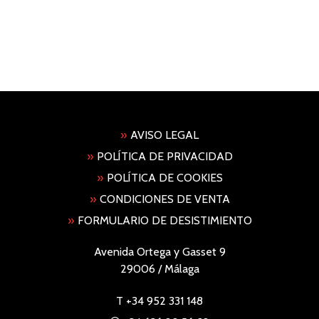
»
AVISO LEGAL
»
POLÍTICA DE PRIVACIDAD
»
POLÍTICA DE COOKIES
»
CONDICIONES DE VENTA
»
FORMULARIO DE DESISTIMIENTO
Avenida Ortega y Gasset 9
29006 / Málaga
T
+34 952 331 148