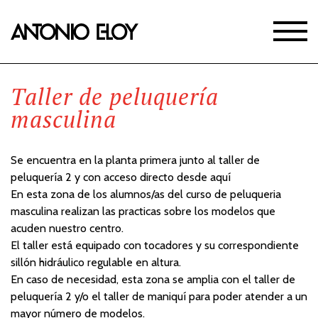
Taller de peluquería
masculina
Se encuentra en la planta primera junto al taller de
peluquería 2 y con acceso directo desde aquí
En esta zona de los alumnos/as del curso de peluqueria
masculina realizan las practicas sobre los modelos que
acuden nuestro centro.
El taller está equipado con tocadores y su correspondiente
sillón hidráulico regulable en altura.
En caso de necesidad, esta zona se amplia con el taller de
peluquería 2 y/o el taller de maniquí para poder atender a un
mayor número de modelos.