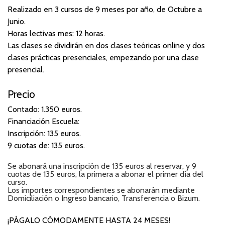
Realizado en 3 cursos de 9 meses por año, de Octubre a
Junio.
Horas lectivas mes: 12 horas.
Las clases se dividirán en dos clases teóricas online y dos
clases prácticas presenciales, empezando por una clase
presencial.
Precio
Contado: 1.350 euros.
Financiación Escuela:
Inscripción: 135 euros.
9 cuotas de: 135 euros.
Se abonará una inscripción de 135 euros al reservar, y 9
cuotas de 135 euros, la primera a abonar el primer día del
curso.
Los importes correspondientes se abonarán mediante
Domiciliación o Ingreso bancario, Transferencia o Bizum.
¡PÁGALO CÓMODAMENTE HASTA 24 MESES!