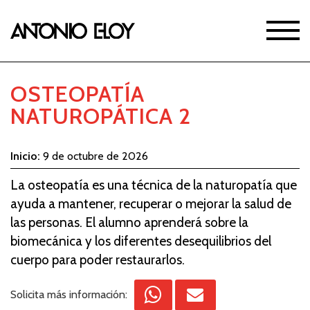
OSTEOPATÍA
NATUROPÁTICA 2
Inicio:
9 de octubre de 2026
La osteopatía es una técnica de la naturopatía que
ayuda a mantener, recuperar o mejorar la salud de
las personas. El alumno aprenderá sobre la
biomecánica y los diferentes desequilibrios del
cuerpo para poder restaurarlos.
Solicita más información: