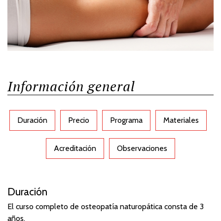
Información general
Duración
Precio
Programa
Materiales
Acreditación
Observaciones
Duración
El curso completo de osteopatía naturopática consta de 3
años.