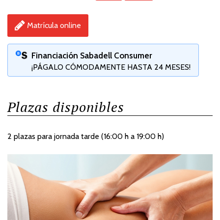
Matrícula online
Financiación Sabadell Consumer
¡PÁGALO CÓMODAMENTE HASTA 24 MESES!
Plazas disponibles
2 plazas para jornada tarde (16:00 h a 19:00 h)