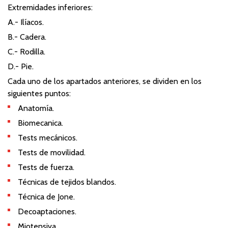
Extremidades inferiores:
A.- Ilíacos.
B.- Cadera.
C.- Rodilla.
D.- Pie.
Cada uno de los apartados anteriores, se dividen en los
siguientes puntos:
Anatomía.
Biomecanica.
Tests mecánicos.
Tests de movilidad.
Tests de fuerza.
Técnicas de tejidos blandos.
Técnica de Jone.
Decoaptaciones.
Miotensiva.