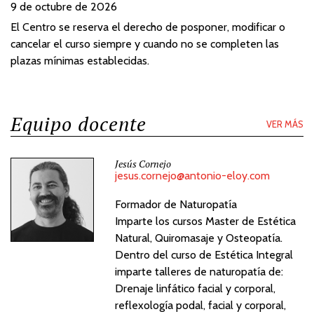
9 de octubre de 2026
El Centro se reserva el derecho de posponer, modificar o
cancelar el curso siempre y cuando no se completen las
plazas mínimas establecidas.
Equipo docente
VER MÁS
Jesús Cornejo
jesus.cornejo@antonio-eloy.com
Formador de Naturopatía
Imparte los cursos Master de Estética
Natural, Quiromasaje y Osteopatía.
Dentro del curso de Estética Integral
imparte talleres de naturopatía de:
Drenaje linfático facial y corporal,
reflexología podal, facial y corporal,