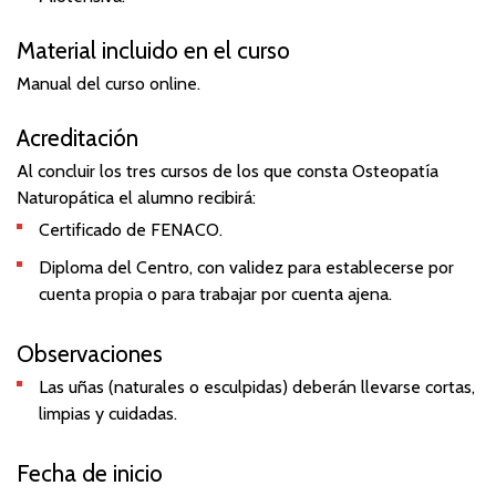
Material incluido en el curso
Manual del curso online.
Acreditación
Al concluir los tres cursos de los que consta Osteopatía
Naturopática el alumno recibirá:
Certificado de FENACO.
Diploma del Centro,
con validez para establecerse por
cuenta propia o para trabajar por cuenta ajena.
Observaciones
Las uñas (naturales o esculpidas) deberán llevarse cortas,
limpias y cuidadas.
Fecha de inicio