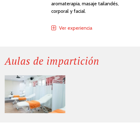
aromaterapia, masaje tailandés,
corporal y facial.
Ver experiencia
Aulas de impartición