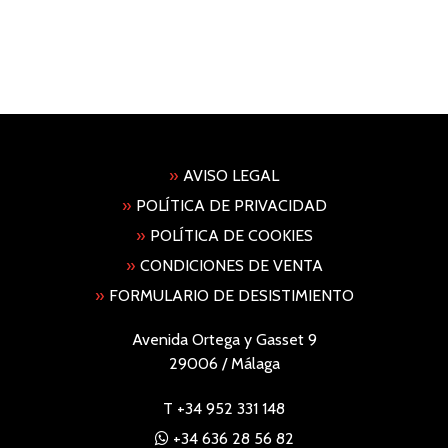
»
AVISO LEGAL
»
POLÍTICA DE PRIVACIDAD
»
POLÍTICA DE COOKIES
»
CONDICIONES DE VENTA
»
FORMULARIO DE DESISTIMIENTO
Avenida Ortega y Gasset 9
29006 / Málaga
T
+34 952 331 148
+34 636 28 56 82