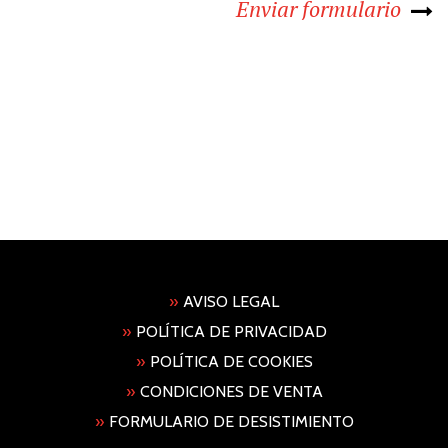
Enviar formulario
»
AVISO LEGAL
»
POLÍTICA DE PRIVACIDAD
»
POLÍTICA DE COOKIES
»
CONDICIONES DE VENTA
»
FORMULARIO DE DESISTIMIENTO