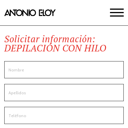
Solicitar información:
DEPILACIÓN CON HILO
Nombre
Apellidos
Teléfono