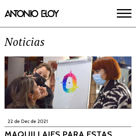
Noticias
22 de Dec de 2021
MAQUILLAJES PARA ESTAS