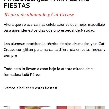
FIESTAS
Técnica de ahumado y Cut Crease
Ahora que se acercan las celebraciones que mejor maquillaje
para aprender estos días que uno especial de Navidad.
L@s alumn@s practican la técnica de ojos ahumados y un Cut
Crease con glitter para marcar la diferencia en estas fechas y
siempre
Todo esto lo llevan a cabo bajo la atenta mirada de su
formadora Lulú Pérez
¡Vamos a brillar en estas fiestas!