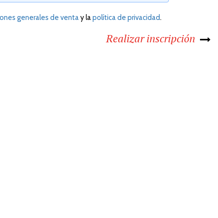
iones generales de venta
y la
política de privacidad
.
Realizar inscripción